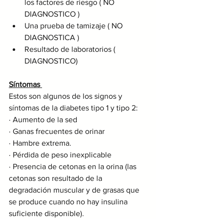
los factores de riesgo ( NO 
DIAGNOSTICO )
Una prueba de tamizaje ( NO 
DIAGNOSTICA )
Resultado de laboratorios ( 
DIAGNOSTICO)
Síntomas 
Estos son algunos de los signos y 
síntomas de la diabetes tipo 1 y tipo 2:
· Aumento de la sed
· Ganas frecuentes de orinar
· Hambre extrema.
· Pérdida de peso inexplicable
· Presencia de cetonas en la orina (las 
cetonas son resultado de la 
degradación muscular y de grasas que 
se produce cuando no hay insulina 
suficiente disponible).