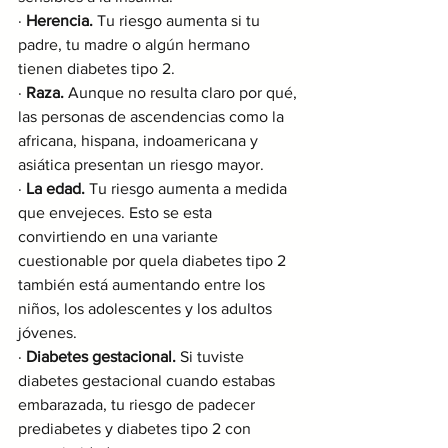
· 
Herencia.
 Tu riesgo aumenta si tu 
padre, tu madre o algún hermano 
tienen diabetes tipo 2.
· 
Raza.
 Aunque no resulta claro por qué, 
las personas de ascendencias como la 
africana, hispana, indoamericana y 
asiática presentan un riesgo mayor.
· 
La edad.
 Tu riesgo aumenta a medida 
que envejeces. Esto se esta 
convirtiendo en una variante 
cuestionable por quela diabetes tipo 2 
también está aumentando entre los 
niños, los adolescentes y los adultos 
jóvenes.
· 
Diabetes gestacional.
 Si tuviste 
diabetes gestacional cuando estabas 
embarazada, tu riesgo de padecer 
prediabetes y diabetes tipo 2 con 