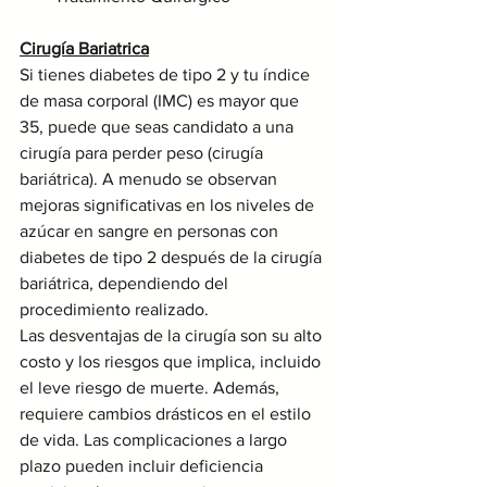
Cirugía Bariatrica
Si tienes diabetes de tipo 2 y tu índice 
de masa corporal (IMC) es mayor que 
35, puede que seas candidato a una 
cirugía para perder peso (cirugía 
bariátrica). A menudo se observan 
mejoras significativas en los niveles de 
azúcar en sangre en personas con 
diabetes de tipo 2 después de la cirugía 
bariátrica, dependiendo del 
procedimiento realizado. 
Las desventajas de la cirugía son su alto 
costo y los riesgos que implica, incluido 
el leve riesgo de muerte. Además, 
requiere cambios drásticos en el estilo 
de vida. Las complicaciones a largo 
plazo pueden incluir deficiencia 