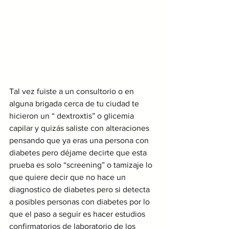
Tal vez fuiste a un consultorio o en 
alguna brigada cerca de tu ciudad te 
hicieron un “ dextroxtis” o glicemia 
capilar y quizás saliste con alteraciones 
pensando que ya eras una persona con 
diabetes pero déjame decirte que esta 
prueba es solo “screening” o tamizaje lo 
que quiere decir que no hace un 
diagnostico de diabetes pero si detecta 
a posibles personas con diabetes por lo 
que el paso a seguir es hacer estudios 
confirmatorios de laboratorio de los 