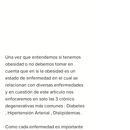
Una vez que entendemos si tenemos 
obesidad o no debemos tomar en 
cuenta que en si la obesidad es un 
estado de enfermedad en el cual se 
relacionan con diversas enfermedades 
y en cuestión de este articulo nos 
enfocaremos en solo las 3 crónico 
degenerativas más comunes : Diabetes 
, Hipertensión Arterial , Dislipidemias .
Como cada enfermedad es importante 