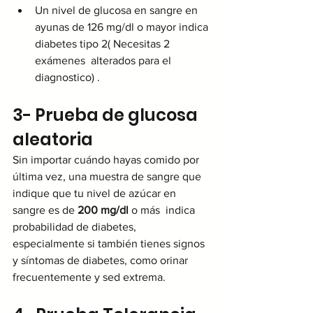
Un nivel de glucosa en sangre en 
ayunas de 126 mg/dl o mayor indica 
diabetes tipo 2( Necesitas 2 
exámenes  alterados para el 
diagnostico) . 
3- Prueba de glucosa 
aleatoria
Sin importar cuándo hayas comido por 
última vez, una muestra de sangre que 
indique que tu nivel de azúcar en 
sangre es de 
200 mg/dl
 o más  indica 
probabilidad de diabetes, 
especialmente si también tienes signos 
y síntomas de diabetes, como orinar 
frecuentemente y sed extrema.