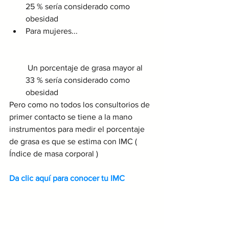
25 % sería considerado como 
obesidad
Para mujeres...                                     
 Un porcentaje de grasa mayor al 
33 % sería considerado como 
obesidad
Pero como no todos los consultorios de 
primer contacto se tiene a la mano 
instrumentos para medir el porcentaje 
de grasa es que se estima con IMC ( 
Índice de masa corporal ) 
Da clic aquí para conocer tu IMC