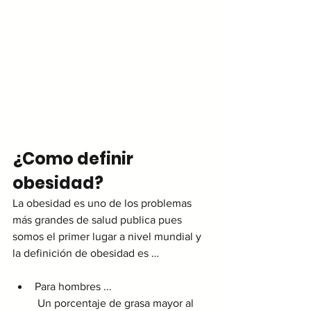
¿Como definir 
obesidad?
La obesidad es uno de los problemas 
más grandes de salud publica pues 
somos el primer lugar a nivel mundial y 
la definición de obesidad es …
Para hombres ...
 Un porcentaje de grasa mayor al 