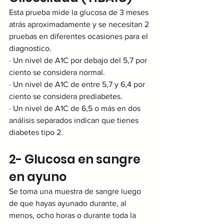
Esta prueba mide la glucosa de 3 meses 
atrás aproximadamente y se necesitan 2 
pruebas en diferentes ocasiones para el 
diagnostico.
· Un nivel de A1C por debajo del 5,7 por 
ciento se considera normal.
· Un nivel de A1C de entre 5,7 y 6,4 por 
ciento se considera prediabetes.
· Un nivel de A1C de 6,5 o más en dos 
análisis separados indican que tienes 
diabetes tipo 2.
2- Glucosa en sangre 
en ayuno
Se toma una muestra de sangre luego 
de que hayas ayunado durante, al 
menos, ocho horas o durante toda la 