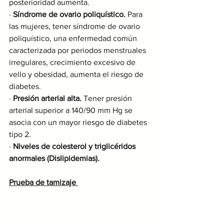
posterioridad aumenta. 
· 
Síndrome de ovario poliquístico.
 Para 
las mujeres, tener síndrome de ovario 
poliquístico, una enfermedad común 
caracterizada por periodos menstruales 
irregulares, crecimiento excesivo de 
vello y obesidad, aumenta el riesgo de 
diabetes.
· 
Presión arterial alta.
 Tener presión 
arterial superior a 140/90 mm Hg se 
asocia con un mayor riesgo de diabetes 
tipo 2.
· 
Niveles de colesterol y triglicéridos 
anormales (Dislipidemias).
Prueba de tamizaje 