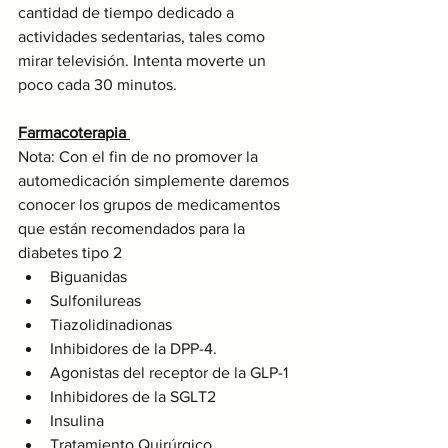
cantidad de tiempo dedicado a 
actividades sedentarias, tales como 
mirar televisión. Intenta moverte un 
poco cada 30 minutos.
Farmacoterapia 
Nota: Con el fin de no promover la 
automedicación simplemente daremos 
conocer los grupos de medicamentos 
que están recomendados para la 
diabetes tipo 2
Biguanidas
Sulfonilureas
Tiazolidinadionas
Inhibidores de la DPP-4.
Agonistas del receptor de la GLP-1
Inhibidores de la SGLT2
Insulina
Tratamiento Quirúrgico