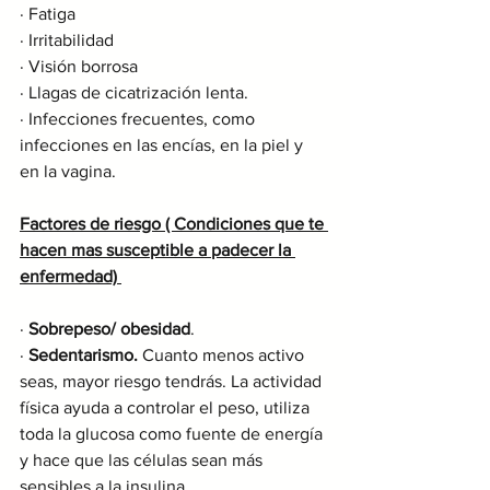
· Fatiga
· Irritabilidad
· Visión borrosa
· Llagas de cicatrización lenta.
· Infecciones frecuentes, como 
infecciones en las encías, en la piel y 
en la vagina.
Factores de riesgo ( Condiciones que te 
hacen mas susceptible a padecer la 
enfermedad) 
· 
Sobrepeso/ obesidad
.
· 
Sedentarismo.
 Cuanto menos activo 
seas, mayor riesgo tendrás. La actividad 
física ayuda a controlar el peso, utiliza 
toda la glucosa como fuente de energía 
y hace que las células sean más 
sensibles a la insulina.