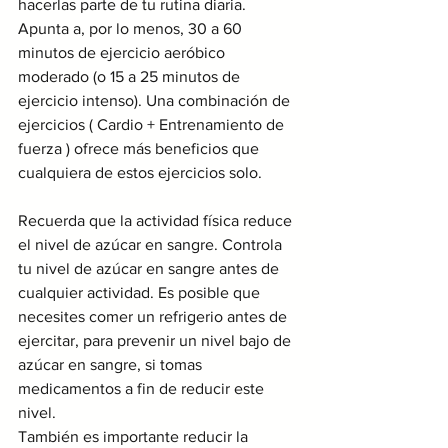
hacerlas parte de tu rutina diaria.
Apunta a, por lo menos, 30 a 60 
minutos de ejercicio aeróbico 
moderado (o 15 a 25 minutos de 
ejercicio intenso). Una combinación de 
ejercicios ( Cardio + Entrenamiento de 
fuerza ) ofrece más beneficios que 
cualquiera de estos ejercicios solo.
Recuerda que la actividad física reduce 
el nivel de azúcar en sangre. Controla 
tu nivel de azúcar en sangre antes de 
cualquier actividad. Es posible que 
necesites comer un refrigerio antes de 
ejercitar, para prevenir un nivel bajo de 
azúcar en sangre, si tomas 
medicamentos a fin de reducir este 
nivel.
También es importante reducir la 