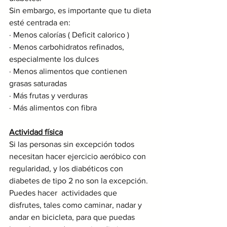
Sin embargo, es importante que tu dieta 
esté centrada en:
· Menos calorías ( Deficit calorico )
· Menos carbohidratos refinados, 
especialmente los dulces
· Menos alimentos que contienen 
grasas saturadas
· Más frutas y verduras
· Más alimentos con fibra
Actividad física
Si las personas sin excepción todos 
necesitan hacer ejercicio aeróbico con 
regularidad, y los diabéticos con 
diabetes de tipo 2 no son la excepción. 
Puedes hacer  actividades que 
disfrutes, tales como caminar, nadar y 
andar en bicicleta, para que puedas 