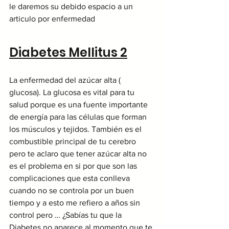
le daremos su debido espacio a un 
articulo por enfermedad
Diabetes Mellitus 2
La enfermedad del azúcar alta ( 
glucosa). La glucosa es vital para tu 
salud porque es una fuente importante 
de energía para las células que forman 
los músculos y tejidos. También es el 
combustible principal de tu cerebro 
pero te aclaro que tener azúcar alta no 
es el problema en si por que son las 
complicaciones que esta conlleva 
cuando no se controla por un buen 
tiempo y a esto me refiero a años sin 
control pero … ¿Sabías tu que la 
Diabetes no aparece al momento que te 