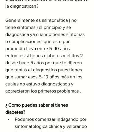
la diagnostican? 
Generalmente es asintomática ( no 
tiene síntomas ) al principio y se 
diagnostica ya cuando tienes síntomas 
o complicaciones  que esto por 
promedio lleva entre 5- 10 años 
entonces si tienes diabetes mellitus 2 
desde hace 5 años por que te dijeron 
que tenías el diagnostico pues tienes 
que sumar esos 5- 10 años más en los 
cuales no estuvo diagnosticada y 
aparecieron los primeros problemas .
¿ Como puedes saber si tienes 
diabetes? 
Podemos comenzar indagando por 
sintomatológica clínica y valorando 