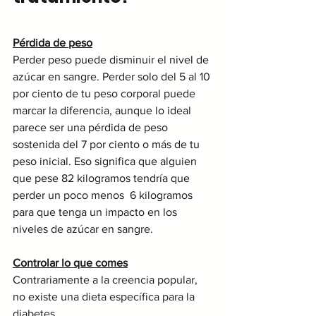
Pérdida de peso
Perder peso puede disminuir el nivel de 
azúcar en sangre. Perder solo del 5 al 10 
por ciento de tu peso corporal puede 
marcar la diferencia, aunque lo ideal 
parece ser una pérdida de peso 
sostenida del 7 por ciento o más de tu 
peso inicial. Eso significa que alguien 
que pese 82 kilogramos tendría que 
perder un poco menos  6 kilogramos 
para que tenga un impacto en los 
niveles de azúcar en sangre.
Controlar lo que comes
Contrariamente a la creencia popular, 
no existe una dieta específica para la 
diabetes. 