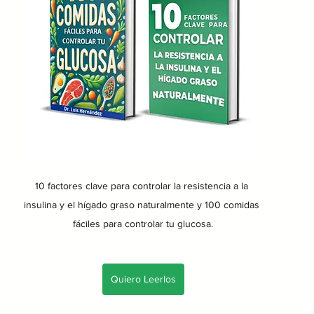
10 factores clave para controlar la resistencia a la 
insulina y el hígado graso naturalmente y 100 comidas 
fáciles para controlar tu glucosa.
Quiero Leerlos