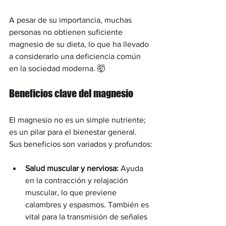
A pesar de su importancia, muchas 
personas no obtienen suficiente 
magnesio de su dieta, lo que ha llevado 
a considerarlo una deficiencia común 
en la sociedad moderna. 🤯
Beneficios clave del magnesio
El magnesio no es un simple nutriente; 
es un pilar para el bienestar general. 
Sus beneficios son variados y profundos:
Salud muscular y nerviosa:
 Ayuda 
en la contracción y relajación 
muscular, lo que previene 
calambres y espasmos. También es 
vital para la transmisión de señales 