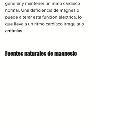
generar y mantener un ritmo cardíaco 
normal. Una deficiencia de magnesio 
puede alterar esta función eléctrica, lo 
que lleva a un ritmo cardíaco irregular o 
arritmias
. 
Fuentes naturales de magnesio