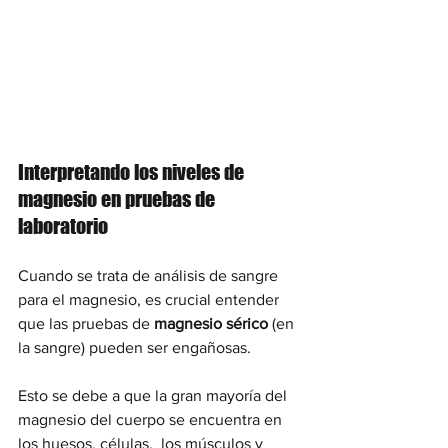
Interpretando los niveles de 
magnesio en pruebas de 
laboratorio
Cuando se trata de análisis de sangre 
para el magnesio, es crucial entender 
que las pruebas de 
magnesio sérico
 (en 
la sangre) pueden ser engañosas. 
Esto se debe a que la gran mayoría del 
magnesio del cuerpo se encuentra en 
los huesos, células,  los músculos y 