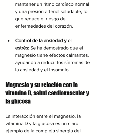
mantener un ritmo cardíaco normal 
y una presión arterial saludable, lo 
que reduce el riesgo de 
enfermedades del corazón.
Control de la ansiedad y el 
estrés:
 Se ha demostrado que el 
magnesio tiene efectos calmantes, 
ayudando a reducir los síntomas de 
la ansiedad y el insomnio.
Magnesio y su relación con la 
vitamina D, salud cardiovascular y 
la glucosa
La interacción entre el magnesio, la 
vitamina D y la glucosa es un claro 
ejemplo de la compleja sinergia del 