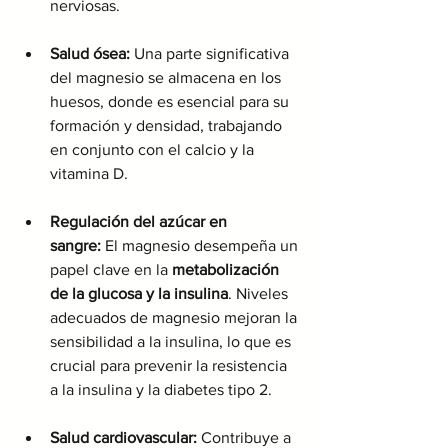
nerviosas.
Salud ósea:
 Una parte significativa 
del magnesio se almacena en los 
huesos, donde es esencial para su 
formación y densidad, trabajando 
en conjunto con el calcio y la 
vitamina D.
Regulación del azúcar en 
sangre:
 El magnesio desempeña un 
papel clave en la 
metabolización 
de la glucosa y la insulina
. Niveles 
adecuados de magnesio mejoran la 
sensibilidad a la insulina, lo que es 
crucial para prevenir la resistencia 
a la insulina y la diabetes tipo 2.
Salud cardiovascular:
 Contribuye a 