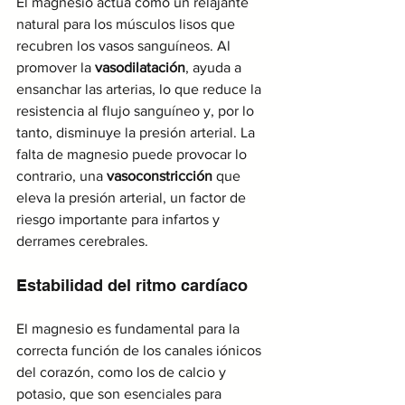
El magnesio actúa como un relajante 
natural para los músculos lisos que 
recubren los vasos sanguíneos. Al 
promover la 
vasodilatación
, ayuda a 
ensanchar las arterias, lo que reduce la 
resistencia al flujo sanguíneo y, por lo 
tanto, disminuye la presión arterial. La 
falta de magnesio puede provocar lo 
contrario, una 
vasoconstricción
 que 
eleva la presión arterial, un factor de 
riesgo importante para infartos y 
derrames cerebrales.
Estabilidad del ritmo cardíaco
El magnesio es fundamental para la 
correcta función de los canales iónicos 
del corazón, como los de calcio y 
potasio, que son esenciales para 