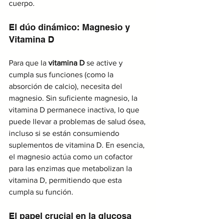
cuerpo.
El dúo dinámico: Magnesio y 
Vitamina D
Para que la 
vitamina D
 se active y 
cumpla sus funciones (como la 
absorción de calcio), necesita del 
magnesio. Sin suficiente magnesio, la 
vitamina D permanece inactiva, lo que 
puede llevar a problemas de salud ósea, 
incluso si se están consumiendo 
suplementos de vitamina D. En esencia, 
el magnesio actúa como un cofactor 
para las enzimas que metabolizan la 
vitamina D, permitiendo que esta 
cumpla su función.
El papel crucial en la glucosa