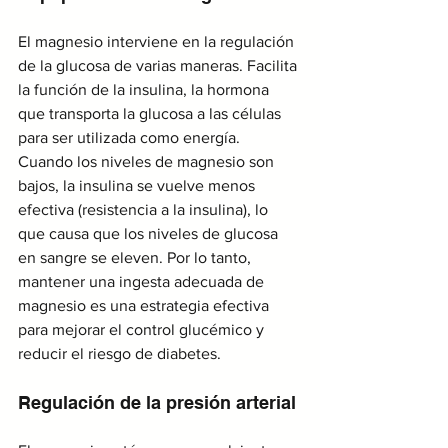
El magnesio interviene en la regulación 
de la glucosa de varias maneras. Facilita 
la función de la insulina, la hormona 
que transporta la glucosa a las células 
para ser utilizada como energía. 
Cuando los niveles de magnesio son 
bajos, la insulina se vuelve menos 
efectiva (resistencia a la insulina), lo 
que causa que los niveles de glucosa 
en sangre se eleven. Por lo tanto, 
mantener una ingesta adecuada de 
magnesio es una estrategia efectiva 
para mejorar el control glucémico y 
reducir el riesgo de diabetes.
Regulación de la presión arterial