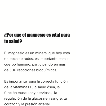
¿Por qué el magnesio es vital para 
tu salud?
El magnesio es un mineral que hoy esta 
en boca de todos, es importante para el 
cuerpo humano, participando en más 
de 300 reacciones bioquímicas. 
Es importante  para la correcta función 
de la vitamina D , la salud ósea, la 
función muscular y nerviosa ,  la 
regulación de la glucosa en sangre, tu 
corazón y la presión arterial. 