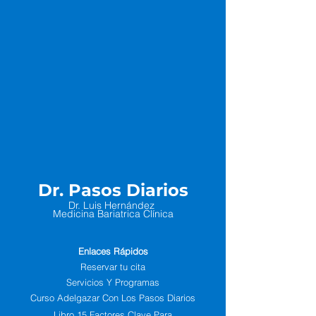
Dr. Pasos Diarios
Dr. Luis Hernández
Medicina Bariatrica Clínica
Enlaces Rápidos
Reservar tu cita
Servicios Y Programas
Curso Adelgazar Con Los Pasos Diarios
Libro 15 Factores Clave Para