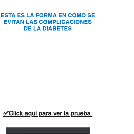
ESTA ES LA FORMA EN COMO SE
EVITAN LAS COMPLICACIONES
DE LA DIABETES
✅Click aqui para ver la prueba