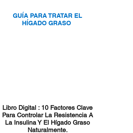
GUÍA PARA TRATAR EL
HÍGADO GRASO
Libro Digital : 10 Factores Clave
Para Controlar La Resistencia A
La Insulina Y El Hígado Graso
Naturalmente.