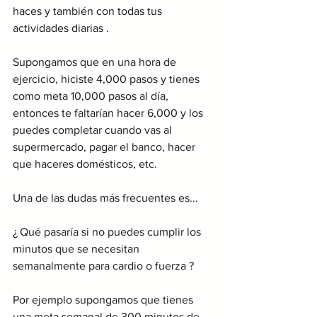
haces y también con todas tus 
actividades diarias .
Supongamos que en una hora de 
ejercicio, hiciste 4,000 pasos y tienes 
como meta 10,000 pasos al día, 
entonces te faltarían hacer 6,000 y los 
puedes completar cuando vas al 
supermercado, pagar el banco, hacer 
que haceres domésticos, etc. 
Una de las dudas más frecuentes es... 
¿ Qué pasaría si no puedes cumplir los 
minutos que se necesitan 
semanalmente para cardio o fuerza ?
Por ejemplo supongamos que tienes 
una meta semanal de 300 minutos de 