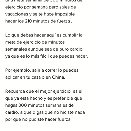
ejercicio por semana pero sales de 
vacaciones y se te hace imposible 
hacer los 210 minutos de fuerza .
Lo que debes hacer aquí es cumplir la 
meta de ejercicio de minutos 
semanales aunque sea de puro cardio, 
ya que es lo más fácil que puedes hacer.
Por ejemplo, salir a correr lo puedes 
aplicar en tu casa o en China.
Recuerda que el mejor ejercicio, es el 
que ya esta hecho y es preferible que 
hagas 300 minutos semanales de 
cardio, a que digas que no hiciste nada 
por que no pudiste hacer fuerza. 