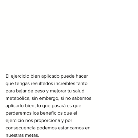
El ejercicio bien aplicado puede hacer 
que tengas resultados increíbles tanto 
para bajar de peso y mejorar tu salud 
metabólica, sin embargo, si no sabemos 
aplicarlo bien, lo que pasará es que 
perderemos los beneficios que el 
ejercicio nos proporciona y por 
consecuencia podemos estancarnos en 
nuestras metas.