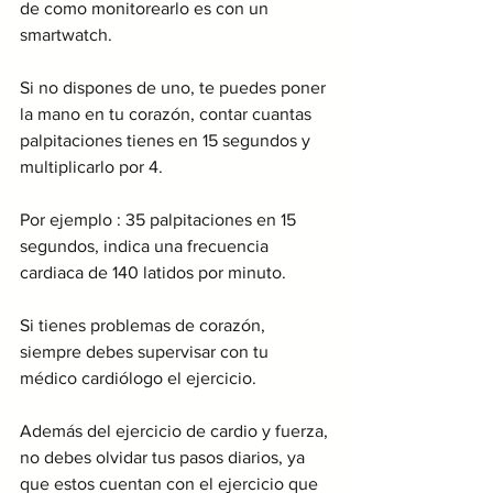
de como monitorearlo es con un 
smartwatch.
Si no dispones de uno, te puedes poner 
la mano en tu corazón, contar cuantas 
palpitaciones tienes en 15 segundos y 
multiplicarlo por 4.
Por ejemplo : 35 palpitaciones en 15 
segundos, indica una frecuencia 
cardiaca de 140 latidos por minuto. 
Si tienes problemas de corazón, 
siempre debes supervisar con tu 
médico cardiólogo el ejercicio.
Además del ejercicio de cardio y fuerza, 
no debes olvidar tus pasos diarios, ya 
que estos cuentan con el ejercicio que 