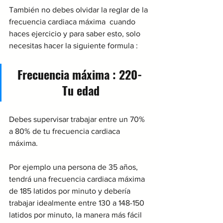
También no debes olvidar la reglar de la 
frecuencia cardiaca máxima  cuando 
haces ejercicio y para saber esto, solo 
necesitas hacer la siguiente formula :
Frecuencia máxima : 220- 
Tu edad
Debes supervisar trabajar entre un 70% 
a 80% de tu frecuencia cardiaca 
máxima.
Por ejemplo una persona de 35 años, 
tendrá una frecuencia cardiaca máxima 
de 185 latidos por minuto y debería 
trabajar idealmente entre 130 a 148-150 
latidos por minuto, la manera más fácil 