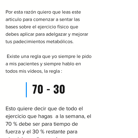
Por esta razón quiero que leas este 
articulo para comenzar a sentar las 
bases sobre el ejercicio físico que 
debes aplicar para adelgazar y mejorar 
tus padecimientos metabólicos. 
 Existe una regla que yo siempre le pido 
a mis pacientes y siempre hablo en 
todos mis vídeos, la regla :
70 - 30 
Esto quiere decir que de todo el 
ejercicio que hagas  a la semana, el 
70 % debe ser para tiempo de 
fuerza y el 30 % restante para 