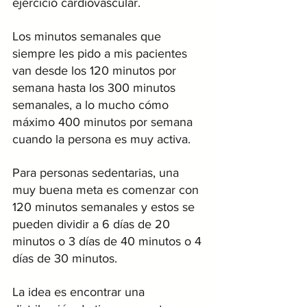
ejercicio cardiovascular. 
Los minutos semanales que 
siempre les pido a mis pacientes 
van desde los 120 minutos por 
semana hasta los 300 minutos 
semanales, a lo mucho cómo 
máximo 400 minutos por semana 
cuando la persona es muy activa. 
Para personas sedentarias, una 
muy buena meta es comenzar con 
120 minutos semanales y estos se 
pueden dividir a 6 días de 20 
minutos o 3 días de 40 minutos o 4 
días de 30 minutos.
La idea es encontrar una 